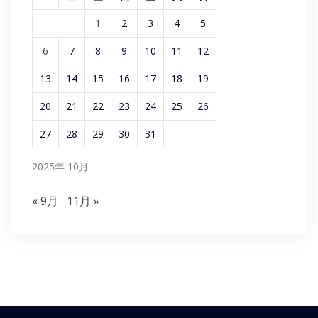
1
2
3
4
5
6
7
8
9
10
11
12
13
14
15
16
17
18
19
20
21
22
23
24
25
26
27
28
29
30
31
2025年 10月
« 9月
11月 »