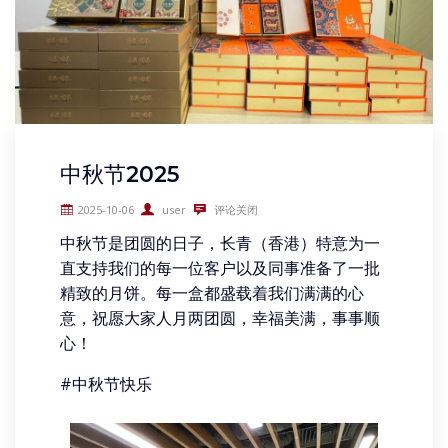
中秋节2025
2025-10-06
user
评论关闭
中秋节是团圆的日子，长青（香港）特意为一
直支持我们的每一位客户以及同事准备了一批
精致的月饼。每一盒都盛载着我们满满的心
意，祝愿大家人月两团圆，幸福美满，事事顺
心！
#中秋节快乐