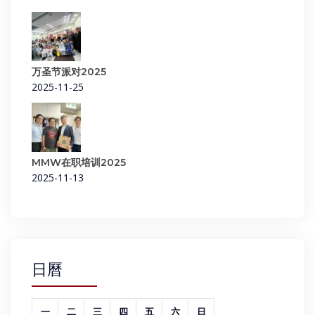
万圣节派对2025
2025-11-25
MMW在职培训2025
2025-11-13
日曆
一
二
三
四
五
六
日