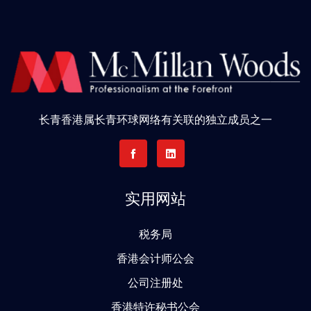
长青香港属长青环球网络有关联的独立成员之一
实用网站
税务局
香港会计师公会
公司注册处
香港特许秘书公会