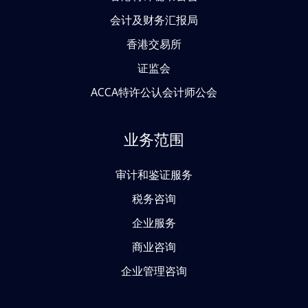
会计及财务汇报局
香港交易所
证监会
ACCA特许公认会计师公会
业务范围
审计和鉴证服务
税务咨询
企业服务
商业咨询
企业管理咨询