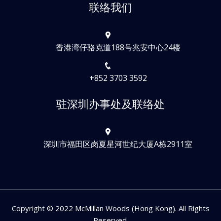
联络我们
香港湾仔骆克道188号兆安中心24楼
+852 3703 3592
驻深圳办事处及联络处
深圳市福田区岗夏星河世纪大厦A栋2911室
Copyright © 2022 McMillan Woods (Hong Kong). All Rights
Reserved.