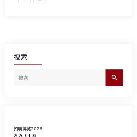
搜索
招聘博览2026
2026-04-03