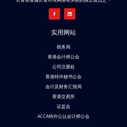
实用网站
税务局
香港会计师公会
公司注册处
香港特许秘书公会
会计及财务汇报局
香港交易所
证监会
ACCA特许公认会计师公会