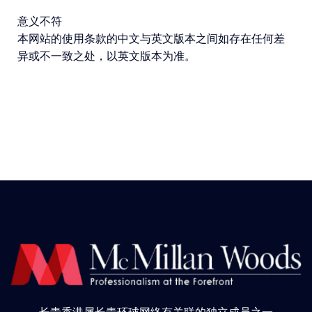
意义不符
本网站的使用条款的中文与英文版本之间如存在任何差
异或不一致之处，以英文版本为准。
长青香港属长青环球网络有关联的独立成员之一