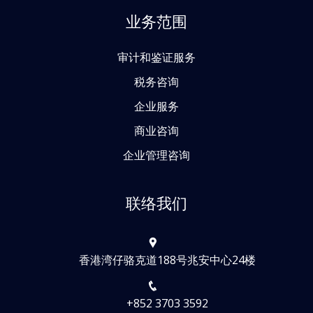
业务范围
审计和鉴证服务
税务咨询
企业服务
商业咨询
企业管理咨询
联络我们
香港湾仔骆克道188号兆安中心24楼
+852 3703 3592