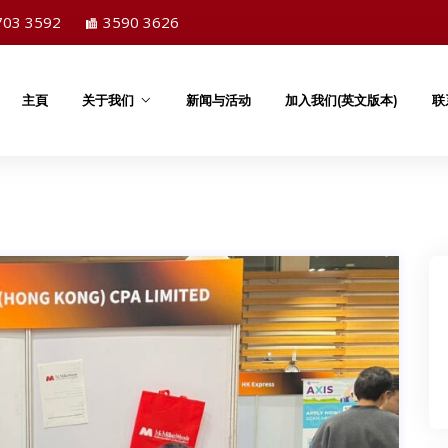
703 3592
3590 3626
主頁
关于我们
新闻与活动
加入我们(英文版本)
联