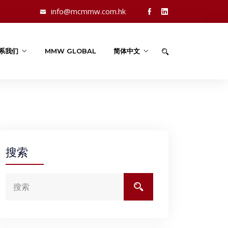
info@mcmmw.com.hk
系我们
MMW GLOBAL
简体中文
搜索