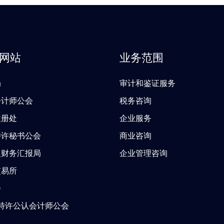
网站
业务范围
局
审计和鉴证服务
会计师公会
税务咨询
注册处
企业服务
特许秘书公会
商业咨询
及财务汇报局
企业管理咨询
交易所
会
A特许公认会计师公会