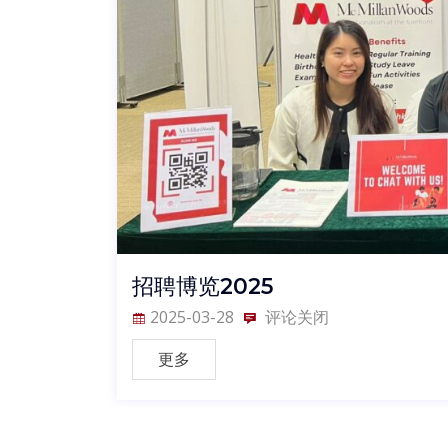
招聘博览2025
2025-03-28
评论关闭
更多