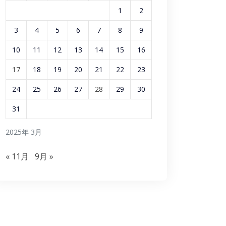
1
2
3
4
5
6
7
8
9
10
11
12
13
14
15
16
17
18
19
20
21
22
23
24
25
26
27
28
29
30
31
2025年 3月
« 11月
9月 »