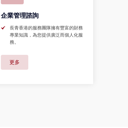
企業管理諮詢
長青香港的服務團隊擁有豐富的財務
專業知識，為您提供廣泛而個人化服
務。
更多