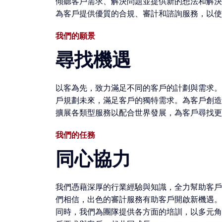
傾聽客戶需求、解決問題並提供新的想法和解決
為客戶提供優質的合規、審計和諮詢服務，以使
我們的願景
尋找機遇
以客為先，致力滿足不同的客戶的計劃與需求。
戶規劃未來，滿足客戶的獨特需求。為客戶創造
擴展各類型服務以配合世界發展，為客戶尋找更
我們的任務
同心協力
我們憑藉深厚的行業經驗與知識，全力幫助客戶
們相信，出色的審計服務有助客戶開啟新機遇。
同時，我們為團隊提供各方面的培訓，以多元角