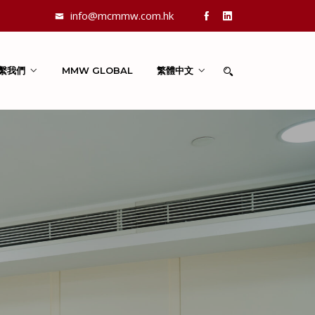
info@mcmmw.com.hk
繫我們
MMW GLOBAL
繁體中文