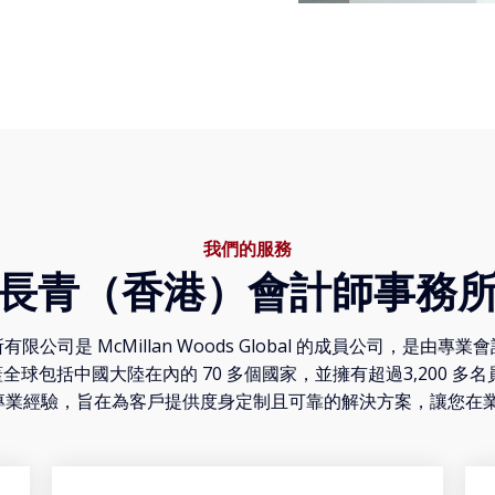
我們的服務
長青（香港）會計師事務
公司是 McMillan Woods Global 的成員公司，是由
球包括中國大陸在內的 70 多個國家，並擁有超過3,200 多
年的專業經驗，旨在為客戶提供度身定制且可靠的解決方案，讓您在