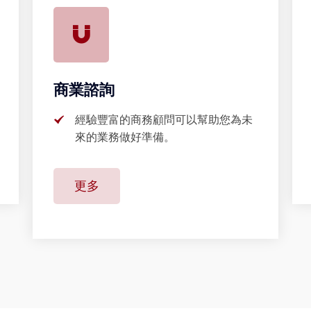
商業諮詢
經驗豐富的商務顧問可以幫助您為未
來的業務做好準備。
更多