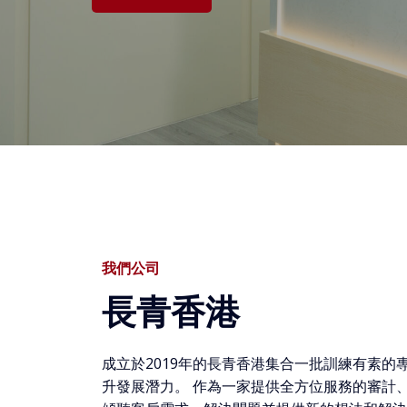
我們公司
長青香港
成立於2019年的長青香港集合一批訓練有素的
升發展潛力。 作為一家提供全方位服務的審計