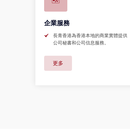
企業服務
長青香港為香港本地的商業實體提供
公司秘書和公司信息服務。
更多