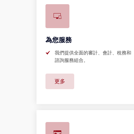
為您服務
我們提供全面的審計、會計、稅務和
諮詢服務組合。
更多