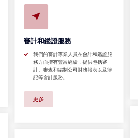
審計和鑑證服務
我們的審計專業人員在會計和鑑證服
務方面擁有豐富經驗，提供包括審
計、審查和編制公司財務報表以及簿
記等會計服務。
更多