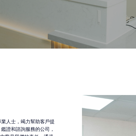
專業人士，竭力幫助客戶提
、鑑證和諮詢服務的公司，