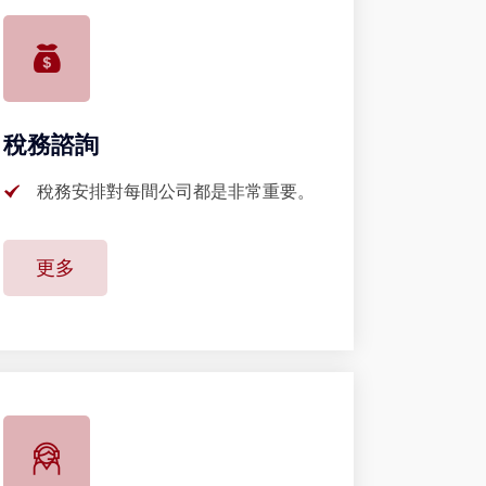
稅務諮詢
稅務安排對每間公司都是非常重要。
更多