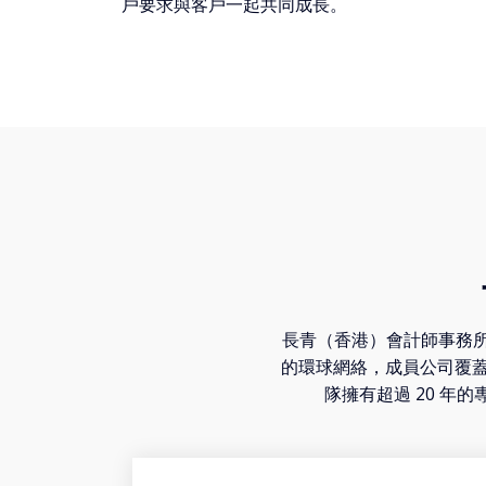
戶要求與客戶一起共同成長。
長青（香港）會計師事務所有限
的環球網絡，成員公司覆蓋全
隊擁有超過 20 