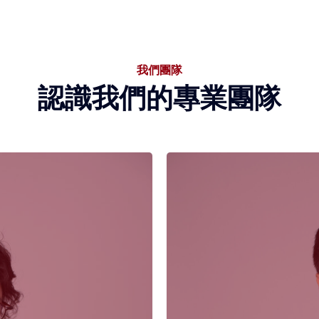
我們團隊
認識我們的專業團隊