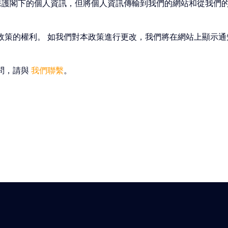
保護閣下的個人資訊，但將個人資訊傳輸到我們的網站和從我們
政策的權利。 如我們對本政策進行更改，我們將在網站上顯示通
問，請與
我們聯繫
。