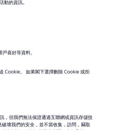
活動的資訊。
或用戶喜好等資料。
ookie。 如果閣下選擇刪除 Cookie 或拒
訊，但我們無法保證通過互聯網或資訊存儲技
法破壞我們的安全，並不當收集，訪問，竊取