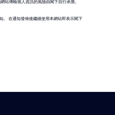
的網站傳輸個人資訊的風險由閣下自行承擔。
知。 在通知發佈後繼續使用本網站即表示閣下