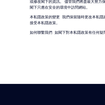
或修改閣下的資訊。 儘管我們將盡最大努力
閣下只應在安全的環境中訪問網站。
本私隱政策的變更 我們保留隨時更改本私隱
接受本私隱政策。
如何聯繫我們 如閣下對本私隱政策有任何疑