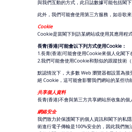
與我們互動的方式，此日誌數據可能包括閣下
此外，我們可能會使用第三方服務，如谷歌來
Cookie
Cookie是當閣下到訪某網站或使用其應用
長青(香港)可能會以下列方式使用Cookie：
1.長青(香港)可能會使用Cookie來個人
2.我們可能會使用Cookie和類似的跟蹤技
默認情況下，大多數 Web 瀏覽器都設置為接受 C
絕 Cookie，這可能會影響我們網站的某些
共享個人資料
長青(香港)不會與第三方共享網站所收集的個
網絡安全
我們致力於保護閣下的個人資訊和閣下的私隱
術進行電子傳輸是100%安全的，因此我們