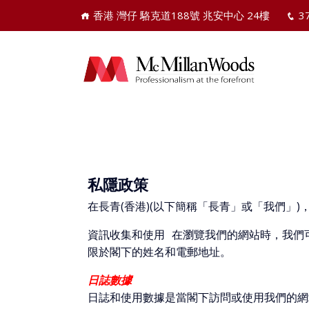
香港 灣仔 駱克道188號 兆安中心 24樓
3
私隱政策
在長青(香港)(以下簡稱「長青」或「我們
資訊收集和使用 在瀏覽我們的網站時，我們
限於閣下的姓名和電郵地址。
日誌數據
日誌和使用數據是當閣下訪問或使用我們的網