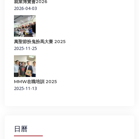
就業博覽會2026
2026-04-03
萬聖節扮鬼扮馬大賽 2025
2025-11-25
MMW在職培訓 2025
2025-11-13
日曆