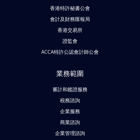
香港特許秘書公會
會計及財務匯報局
香港交易所
證監會
ACCA特許公認會計師公會
業務範圍
審計和鑑證服務
税務諮詢
企業服務
商業諮詢
企業管理諮詢