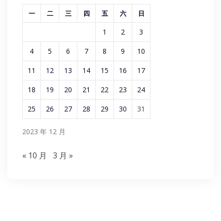
一
二
三
四
五
六
日
1
2
3
4
5
6
7
8
9
10
11
12
13
14
15
16
17
18
19
20
21
22
23
24
25
26
27
28
29
30
31
2023 年 12 月
« 10 月
3 月 »