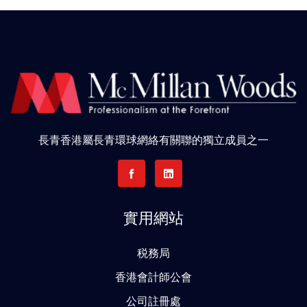
長青香港屬長青環球網絡有關聯的獨立成員之一
實用網站
税務局
香港會計師公會
公司註冊處