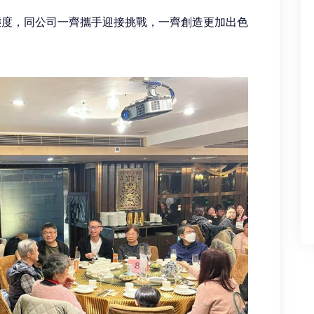
態度，同公司一齊攜手迎接挑戰，一齊創造更加出色