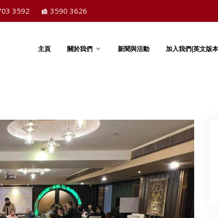
703 3592
3590 3626
主頁
關於我們
新聞與活動
加入我們(英文版本