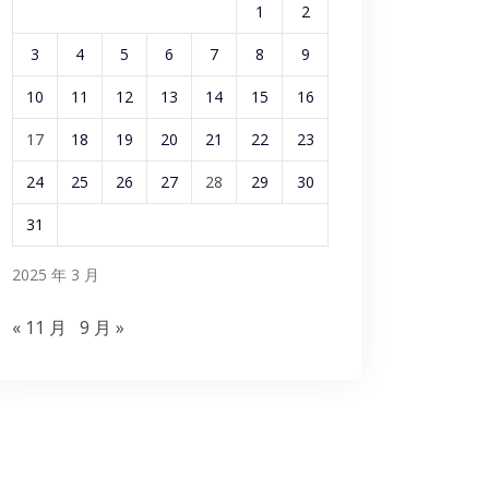
1
2
3
4
5
6
7
8
9
10
11
12
13
14
15
16
17
18
19
20
21
22
23
24
25
26
27
28
29
30
31
2025 年 3 月
« 11 月
9 月 »