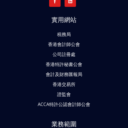
實用網站
税務局
香港會計師公會
公司註冊處
香港特許秘書公會
會計及財務匯報局
香港交易所
證監會
ACCA特許公認會計師公會
業務範圍