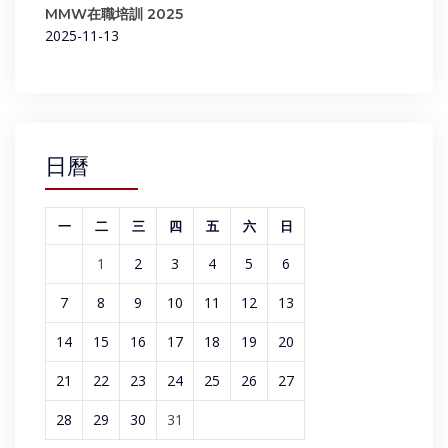
MMW在職培訓 2025
2025-11-13
日曆
一
二
三
四
五
六
日
1
2
3
4
5
6
7
8
9
10
11
12
13
14
15
16
17
18
19
20
21
22
23
24
25
26
27
28
29
30
31