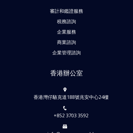
審計和鑑證服務
税務諮詢
企業服務
商業諮詢
企業管理諮詢
香港辦公室
香港灣仔駱克道188號兆安中心24樓
+852 3703 3592