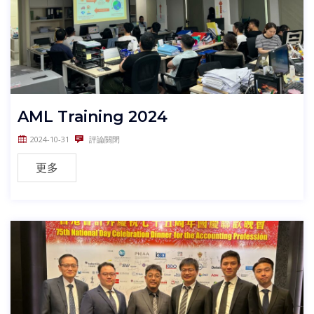
AML Training 2024
2024-10-31
評論關閉
更多