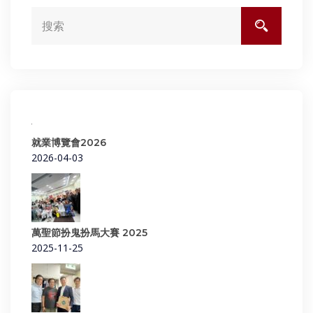
就業博覽會2026
2026-04-03
萬聖節扮鬼扮馬大賽 2025
2025-11-25